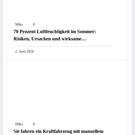
Mike
0
70 Prozent Luftfeuchtigkeit im Sommer:
Risiken, Ursachen und wirksame
Gegenmaßnahmen für dein Zuhause
2. Juni 2026
Mike
0
Sie fahren ein Kraftfahrzeug mit manuellem